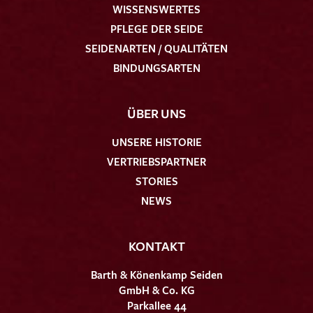
WISSENSWERTES
PFLEGE DER SEIDE
SEIDENARTEN / QUALITÄTEN
BINDUNGSARTEN
ÜBER UNS
UNSERE HISTORIE
VERTRIEBSPARTNER
STORIES
NEWS
KONTAKT
Barth & Könenkamp Seiden
GmbH & Co. KG
Parkallee 44