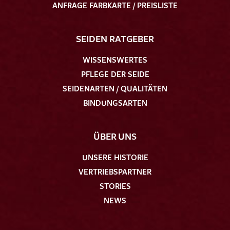
ANFRAGE FARBKARTE / PREISLISTE
SEIDEN RATGEBER
WISSENSWERTES
PFLEGE DER SEIDE
SEIDENARTEN / QUALITÄTEN
BINDUNGSARTEN
ÜBER UNS
UNSERE HISTORIE
VERTRIEBSPARTNER
STORIES
NEWS