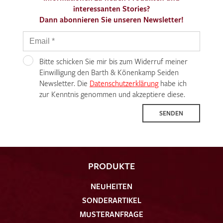
interessanten Stories?
Dann abonnieren Sie unseren Newsletter!
Bitte schicken Sie mir bis zum Widerruf meiner
Einwilligung den Barth & Könenkamp Seiden
Newsletter. Die
Datenschutzerklärung
habe ich
zur Kenntnis genommen und akzeptiere diese.
SENDEN
PRODUKTE
NEUHEITEN
SONDERARTIKEL
MUSTERANFRAGE