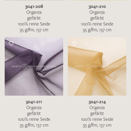
3041-208
3041-210
Organza
Organza
gefärbt
gefärbt
100% reine Seide
100% reine Seide
35 g/lfm, 137 cm
35 g/lfm, 137 cm
3041-211
3041-214
Organza
Organza
gefärbt
gefärbt
100% reine Seide
100% reine Seide
35 g/lfm, 137 cm
35 g/lfm, 137 cm