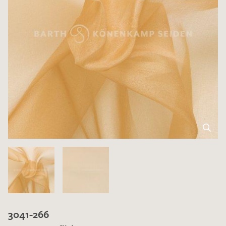
3041-266