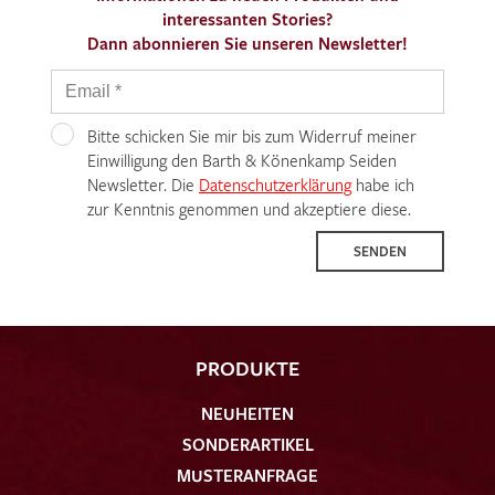
interessanten Stories?
Dann abonnieren Sie unseren Newsletter!
Bitte schicken Sie mir bis zum Widerruf meiner
Einwilligung den Barth & Könenkamp Seiden
Newsletter. Die
Datenschutzerklärung
habe ich
zur Kenntnis genommen und akzeptiere diese.
SENDEN
PRODUKTE
NEUHEITEN
SONDERARTIKEL
MUSTERANFRAGE