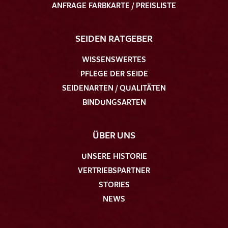
ANFRAGE FARBKARTE / PREISLISTE
SEIDEN RATGEBER
WISSENSWERTES
PFLEGE DER SEIDE
SEIDENARTEN / QUALITÄTEN
BINDUNGSARTEN
ÜBER UNS
UNSERE HISTORIE
VERTRIEBSPARTNER
STORIES
NEWS