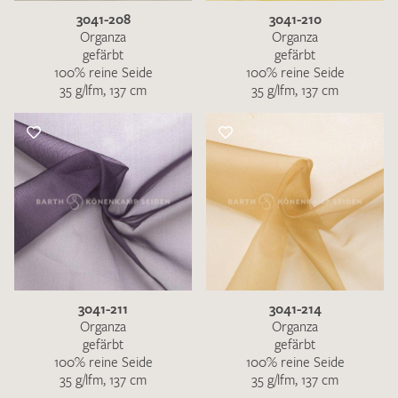
3041-208
3041-210
Organza
Organza
gefärbt
gefärbt
100% reine Seide
100% reine Seide
35 g/lfm, 137 cm
35 g/lfm, 137 cm
3041-211
3041-214
Organza
Organza
gefärbt
gefärbt
100% reine Seide
100% reine Seide
35 g/lfm, 137 cm
35 g/lfm, 137 cm