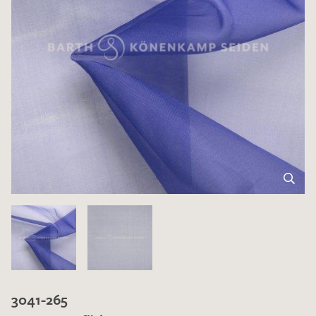
3041-265