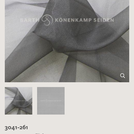
3041-261