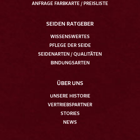
ANFRAGE FARBKARTE / PREISLISTE
SEIDEN RATGEBER
WISSENSWERTES
PFLEGE DER SEIDE
SEIDENARTEN / QUALITÄTEN
BINDUNGSARTEN
ÜBER UNS
UNSERE HISTORIE
VERTRIEBSPARTNER
STORIES
NEWS