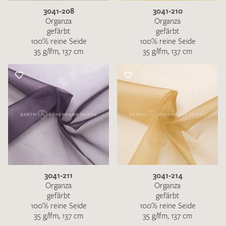
3041-208
3041-210
Organza
Organza
gefärbt
gefärbt
100% reine Seide
100% reine Seide
35 g/lfm, 137 cm
35 g/lfm, 137 cm
3041-211
3041-214
Organza
Organza
gefärbt
gefärbt
100% reine Seide
100% reine Seide
35 g/lfm, 137 cm
35 g/lfm, 137 cm