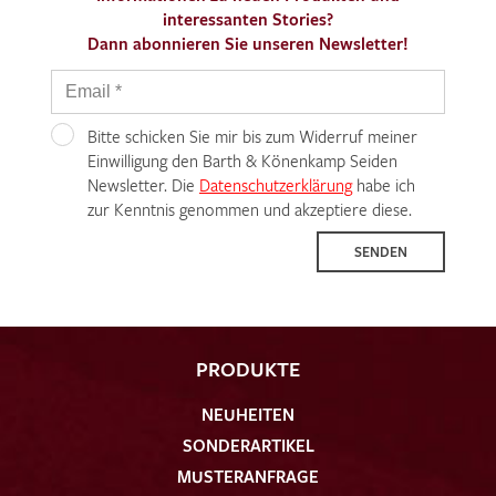
interessanten Stories?
Dann abonnieren Sie unseren Newsletter!
Bitte schicken Sie mir bis zum Widerruf meiner
Einwilligung den Barth & Könenkamp Seiden
Newsletter. Die
Datenschutzerklärung
habe ich
zur Kenntnis genommen und akzeptiere diese.
SENDEN
PRODUKTE
NEUHEITEN
SONDERARTIKEL
MUSTERANFRAGE