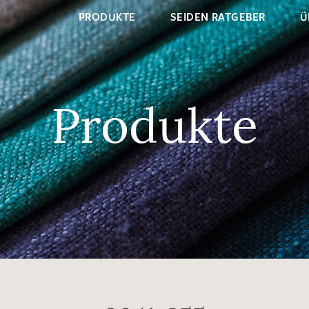
PRODUKTE
SEIDEN RATGEBER
Ü
Produkte