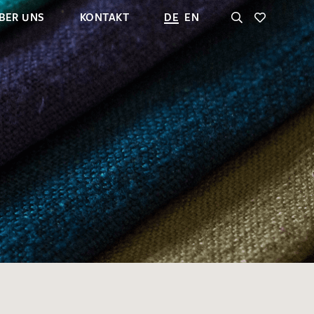
BER UNS
KONTAKT
DE
EN