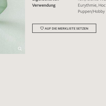
Verwendung
Eurythmie
,
Hoc
Puppen/Hobby
AUF DIE MERKLISTE SETZEN