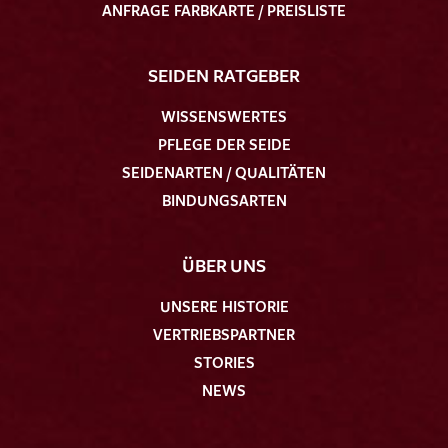
ANFRAGE FARBKARTE / PREISLISTE
SEIDEN RATGEBER
WISSENSWERTES
PFLEGE DER SEIDE
SEIDENARTEN / QUALITÄTEN
BINDUNGSARTEN
ÜBER UNS
UNSERE HISTORIE
VERTRIEBSPARTNER
STORIES
NEWS