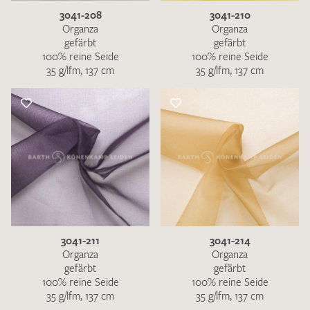
3041-208
3041-210
Organza
Organza
gefärbt
gefärbt
100% reine Seide
100% reine Seide
35 g/lfm, 137 cm
35 g/lfm, 137 cm
3041-211
3041-214
Organza
Organza
gefärbt
gefärbt
100% reine Seide
100% reine Seide
35 g/lfm, 137 cm
35 g/lfm, 137 cm