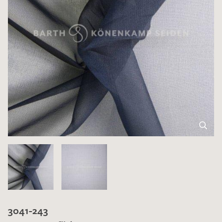
3041-243