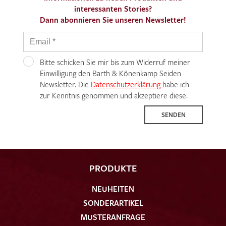
interessanten Stories?
Dann abonnieren Sie unseren Newsletter!
Bitte schicken Sie mir bis zum Widerruf meiner
Einwilligung den Barth & Könenkamp Seiden
Newsletter. Die
Datenschutzerklärung
habe ich
zur Kenntnis genommen und akzeptiere diese.
SENDEN
PRODUKTE
NEUHEITEN
SONDERARTIKEL
MUSTERANFRAGE