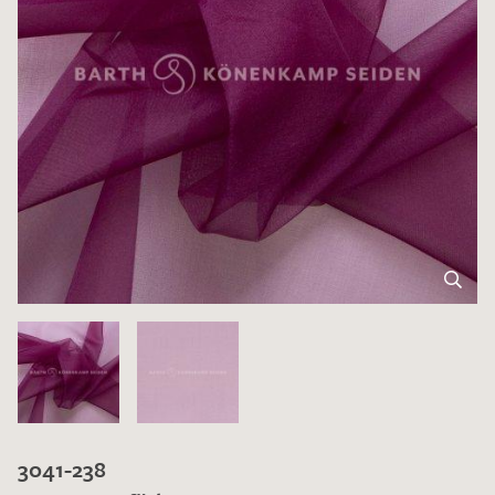
3041-238