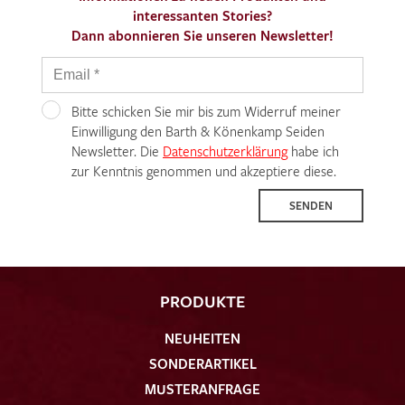
interessanten Stories?
Dann abonnieren Sie unseren Newsletter!
Bitte schicken Sie mir bis zum Widerruf meiner
Einwilligung den Barth & Könenkamp Seiden
Newsletter. Die
Datenschutzerklärung
habe ich
zur Kenntnis genommen und akzeptiere diese.
SENDEN
PRODUKTE
NEUHEITEN
SONDERARTIKEL
MUSTERANFRAGE