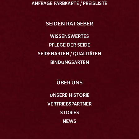
ANFRAGE FARBKARTE / PREISLISTE
SEIDEN RATGEBER
WISSENSWERTES
PFLEGE DER SEIDE
SEIDENARTEN / QUALITÄTEN
BINDUNGSARTEN
ÜBER UNS
UNSERE HISTORIE
VERTRIEBSPARTNER
STORIES
NEWS