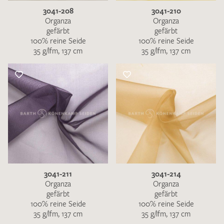
3041-208
3041-210
Organza
Organza
gefärbt
gefärbt
100% reine Seide
100% reine Seide
35 g/lfm, 137 cm
35 g/lfm, 137 cm
3041-211
3041-214
Organza
Organza
gefärbt
gefärbt
100% reine Seide
100% reine Seide
35 g/lfm, 137 cm
35 g/lfm, 137 cm