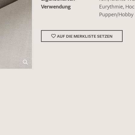
Verwendung
Eurythmie
,
Hoc
Puppen/Hobby
AUF DIE MERKLISTE SETZEN