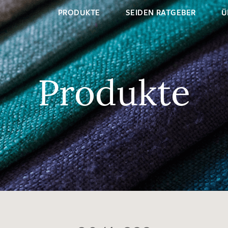
PRODUKTE
SEIDEN RATGEBER
Ü
Produkte