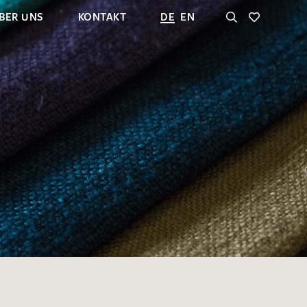
BER UNS
KONTAKT
DE
EN