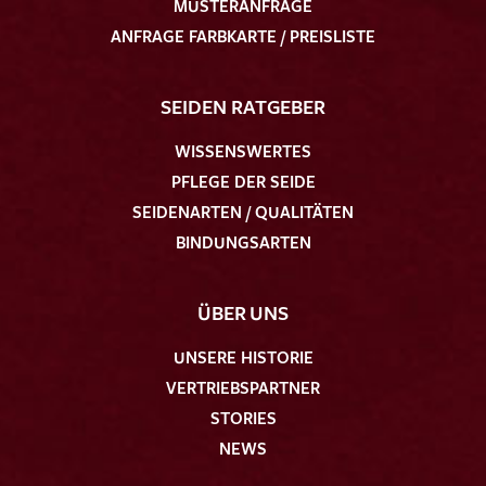
MUSTERANFRAGE
ANFRAGE FARBKARTE / PREISLISTE
SEIDEN RATGEBER
WISSENSWERTES
PFLEGE DER SEIDE
SEIDENARTEN / QUALITÄTEN
BINDUNGSARTEN
ÜBER UNS
UNSERE HISTORIE
VERTRIEBSPARTNER
STORIES
NEWS