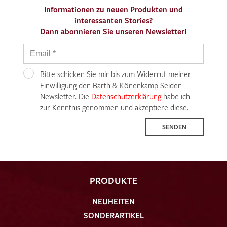
Informationen zu neuen Produkten und
interessanten Stories?
Dann abonnieren Sie unseren Newsletter!
Bitte schicken Sie mir bis zum Widerruf meiner
Einwilligung den Barth & Könenkamp Seiden
Newsletter. Die
Datenschutzerklärung
habe ich
zur Kenntnis genommen und akzeptiere diese.
SENDEN
PRODUKTE
NEUHEITEN
SONDERARTIKEL