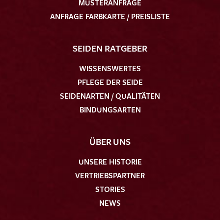
MUSTERANFRAGE
ANFRAGE FARBKARTE / PREISLISTE
SEIDEN RATGEBER
WISSENSWERTES
PFLEGE DER SEIDE
SEIDENARTEN / QUALITÄTEN
BINDUNGSARTEN
ÜBER UNS
UNSERE HISTORIE
VERTRIEBSPARTNER
STORIES
NEWS