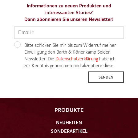
Informationen zu neuen Produkten und
interessanten Stories?
Dann abonnieren Sie unseren Newsletter!
Bitte schicken Sie mir bis zum Widerruf meiner
Einwilligung den Barth & Könenkamp Seiden
Newsletter. Die
Datenschutzerklärung
habe ich
zur Kenntnis genommen und akzeptiere diese.
SENDEN
PRODUKTE
NEUHEITEN
SONDERARTIKEL