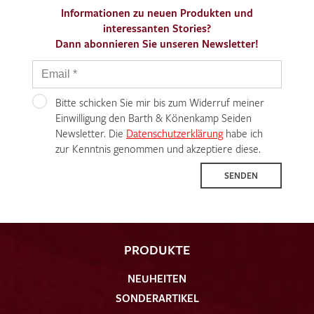
Informationen zu neuen Produkten und
interessanten Stories?
Dann abonnieren Sie unseren Newsletter!
Bitte schicken Sie mir bis zum Widerruf meiner
Einwilligung den Barth & Könenkamp Seiden
Newsletter. Die
Datenschutzerklärung
habe ich
zur Kenntnis genommen und akzeptiere diese.
SENDEN
PRODUKTE
NEUHEITEN
SONDERARTIKEL