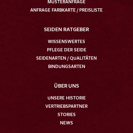
MUSTERANFRAGE
ANFRAGE FARBKARTE / PREISLISTE
SEIDEN RATGEBER
WISSENSWERTES
PFLEGE DER SEIDE
SEIDENARTEN / QUALITÄTEN
BINDUNGSARTEN
ÜBER UNS
UNSERE HISTORIE
VERTRIEBSPARTNER
STORIES
NEWS