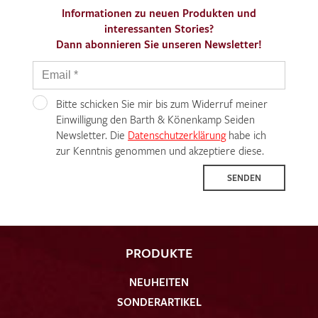
Informationen zu neuen Produkten und
interessanten Stories?
Dann abonnieren Sie unseren Newsletter!
Bitte schicken Sie mir bis zum Widerruf meiner
Einwilligung den Barth & Könenkamp Seiden
Newsletter. Die
Datenschutzerklärung
habe ich
zur Kenntnis genommen und akzeptiere diese.
SENDEN
PRODUKTE
NEUHEITEN
SONDERARTIKEL