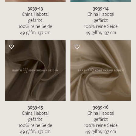
3039-13
3039-14
China Habotai
China Habotai
gefärbt
gefärbt
100% reine Seide
100% reine Seide
49 g/lfm, 137 cm
49 g/lfm, 137 cm
3039-15
3039-16
China Habotai
China Habotai
gefärbt
gefärbt
100% reine Seide
100% reine Seide
49 g/lfm, 137 cm
49 g/lfm, 137 cm