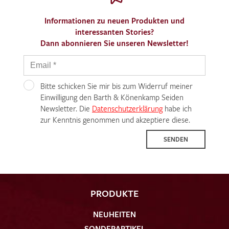
Informationen zu neuen Produkten und
interessanten Stories?
Dann abonnieren Sie unseren Newsletter!
Bitte schicken Sie mir bis zum Widerruf meiner
Einwilligung den Barth & Könenkamp Seiden
Newsletter. Die
Datenschutzerklärung
habe ich
zur Kenntnis genommen und akzeptiere diese.
SENDEN
PRODUKTE
NEUHEITEN
SONDERARTIKEL