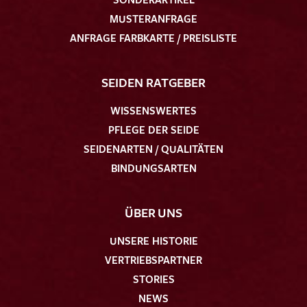
MUSTERANFRAGE
ANFRAGE FARBKARTE / PREISLISTE
SEIDEN RATGEBER
WISSENSWERTES
PFLEGE DER SEIDE
SEIDENARTEN / QUALITÄTEN
BINDUNGSARTEN
ÜBER UNS
UNSERE HISTORIE
VERTRIEBSPARTNER
STORIES
NEWS