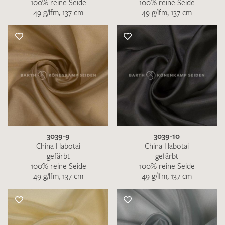
100% reine Seide
100% reine Seide
49 g/lfm, 137 cm
49 g/lfm, 137 cm
3039-9
3039-10
China Habotai
China Habotai
gefärbt
gefärbt
100% reine Seide
100% reine Seide
49 g/lfm, 137 cm
49 g/lfm, 137 cm