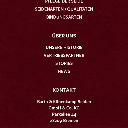
PFLEGE DER SEIDE
SEIDENARTEN / QUALITÄTEN
BINDUNGSARTEN
ÜBER UNS
UNSERE HISTORIE
VERTRIEBSPARTNER
STORIES
NEWS
KONTAKT
Barth & Könenkamp Seiden
GmbH & Co. KG
Parkallee 44
28209 Bremen