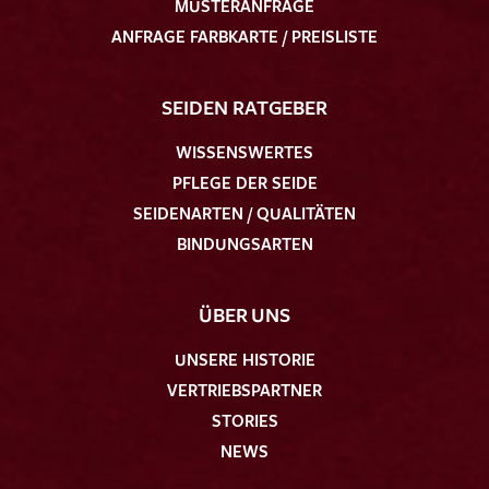
MUSTERANFRAGE
ANFRAGE FARBKARTE / PREISLISTE
SEIDEN RATGEBER
WISSENSWERTES
PFLEGE DER SEIDE
SEIDENARTEN / QUALITÄTEN
BINDUNGSARTEN
ÜBER UNS
UNSERE HISTORIE
VERTRIEBSPARTNER
STORIES
NEWS