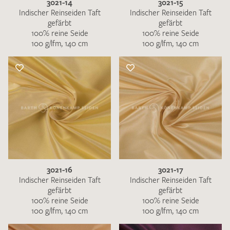
3021-14
3021-15
Indischer Reinseiden Taft
Indischer Reinseiden Taft
gefärbt
gefärbt
100% reine Seide
100% reine Seide
100 g/lfm, 140 cm
100 g/lfm, 140 cm
3021-16
3021-17
Indischer Reinseiden Taft
Indischer Reinseiden Taft
gefärbt
gefärbt
100% reine Seide
100% reine Seide
100 g/lfm, 140 cm
100 g/lfm, 140 cm