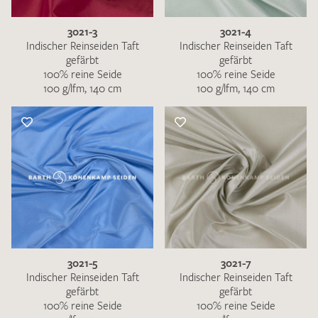
3021-3
3021-4
Indischer Reinseiden Taft
Indischer Reinseiden Taft
gefärbt
gefärbt
100% reine Seide
100% reine Seide
100 g/lfm, 140 cm
100 g/lfm, 140 cm
3021-5
3021-7
Indischer Reinseiden Taft
Indischer Reinseiden Taft
gefärbt
gefärbt
100% reine Seide
100% reine Seide