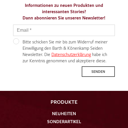
Informationen zu neuen Produkten und
interessanten Stories?
Dann abonnieren Sie unseren Newsletter!
Bitte schicken Sie mir bis zum Widerruf meiner
Einwilligung den Barth & Könenkamp Seiden
Newsletter. Die
Datenschutzerklärung
habe ich
zur Kenntnis genommen und akzeptiere diese.
SENDEN
PRODUKTE
NEUHEITEN
SONDERARTIKEL