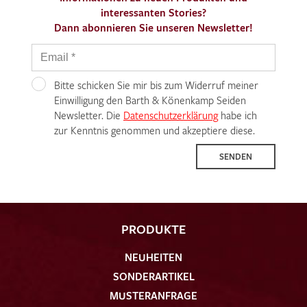
interessanten Stories?
Dann abonnieren Sie unseren Newsletter!
Bitte schicken Sie mir bis zum Widerruf meiner
Einwilligung den Barth & Könenkamp Seiden
Newsletter. Die
Datenschutzerklärung
habe ich
zur Kenntnis genommen und akzeptiere diese.
SENDEN
PRODUKTE
NEUHEITEN
SONDERARTIKEL
MUSTERANFRAGE