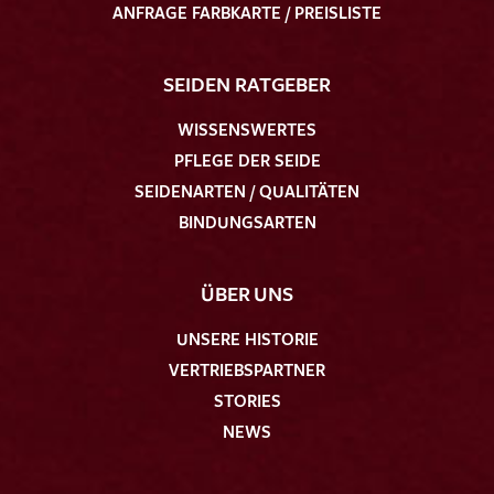
ANFRAGE FARBKARTE / PREISLISTE
SEIDEN RATGEBER
WISSENSWERTES
PFLEGE DER SEIDE
SEIDENARTEN / QUALITÄTEN
BINDUNGSARTEN
ÜBER UNS
UNSERE HISTORIE
VERTRIEBSPARTNER
STORIES
NEWS