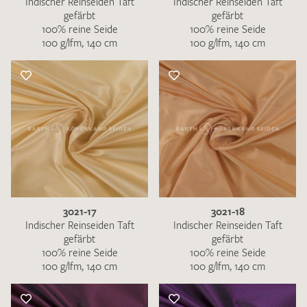
Indischer Reinseiden Taft
Indischer Reinseiden Taft
gefärbt
gefärbt
100% reine Seide
100% reine Seide
100 g/lfm, 140 cm
100 g/lfm, 140 cm
3021-17
3021-18
Indischer Reinseiden Taft
Indischer Reinseiden Taft
gefärbt
gefärbt
100% reine Seide
100% reine Seide
100 g/lfm, 140 cm
100 g/lfm, 140 cm