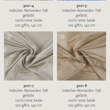
3021-4
3021-5
Indischer Reinseiden Taft
Indischer Reinseiden Taft
gefärbt
gefärbt
100% reine Seide
100% reine Seide
100 g/lfm, 140 cm
100 g/lfm, 140 cm
3021-7
3021-8
Indischer Reinseiden Taft
Indischer Reinseiden Taft
gefärbt
gefärbt
100% reine Seide
100% reine Seide
100 g/lfm, 140 cm
100 g/lfm, 140 cm