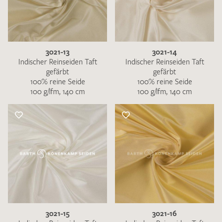
3021-13
3021-14
Indischer Reinseiden Taft
Indischer Reinseiden Taft
gefärbt
gefärbt
100% reine Seide
100% reine Seide
100 g/lfm, 140 cm
100 g/lfm, 140 cm
3021-15
3021-16