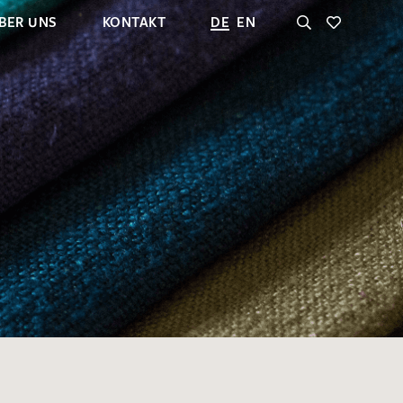
BER UNS
KONTAKT
DE
EN