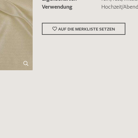
Verwendung
Hochzeit/Abe
AUF DIE MERKLISTE SETZEN