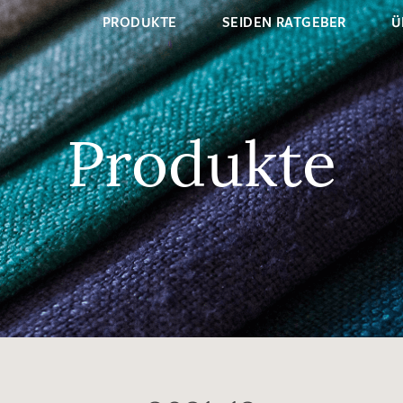
PRODUKTE
SEIDEN RATGEBER
Ü
Produkte