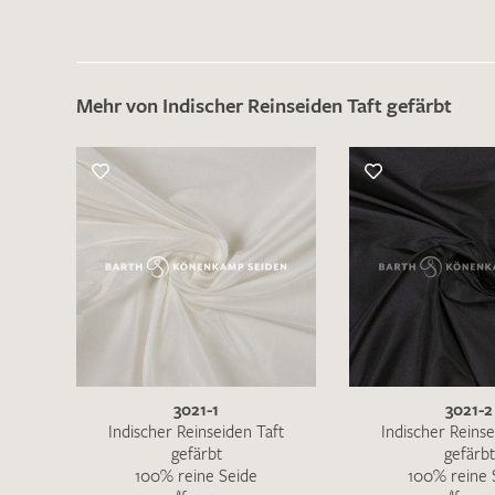
Mehr von Indischer Reinseiden Taft gefärbt
3021-1
3021-2
Indischer Reinseiden Taft
Indischer Reinse
gefärbt
gefärbt
100% reine Seide
100% reine 