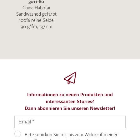
3011-80
China Habotai
Sandwashed gefärbt
100% reine Seide
90 g/lfm, 137 cm
Informationen zu neuen Produkten und
interessanten Stories?
Dann abonnieren Sie unseren Newsletter!
Bitte schicken Sie mir bis zum Widerruf meiner