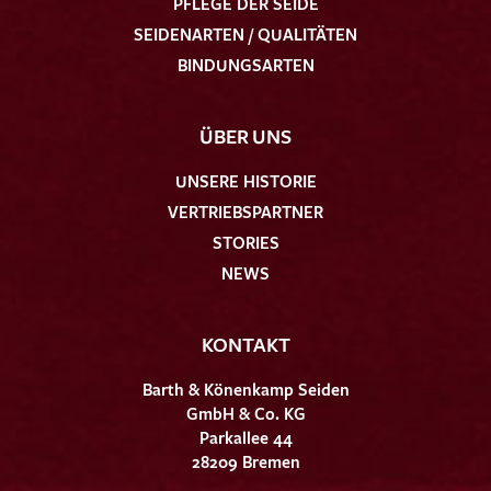
PFLEGE DER SEIDE
SEIDENARTEN / QUALITÄTEN
BINDUNGSARTEN
ÜBER UNS
UNSERE HISTORIE
VERTRIEBSPARTNER
STORIES
NEWS
KONTAKT
Barth & Könenkamp Seiden
GmbH & Co. KG
Parkallee 44
28209 Bremen