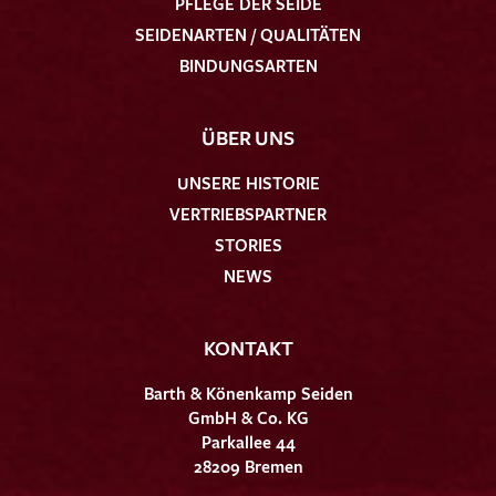
PFLEGE DER SEIDE
SEIDENARTEN / QUALITÄTEN
BINDUNGSARTEN
ÜBER UNS
UNSERE HISTORIE
VERTRIEBSPARTNER
STORIES
NEWS
KONTAKT
Barth & Könenkamp Seiden
GmbH & Co. KG
Parkallee 44
28209 Bremen