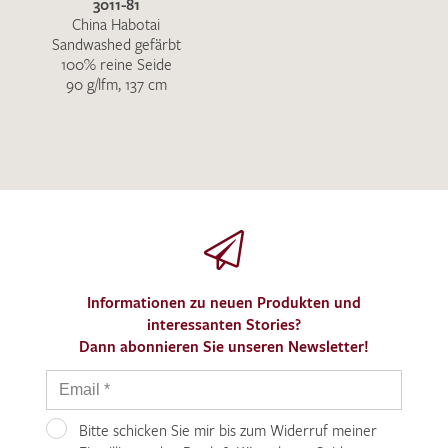
3011-81
China Habotai
Sandwashed gefärbt
100% reine Seide
90 g/lfm, 137 cm
Informationen zu neuen Produkten und
interessanten Stories?
Dann abonnieren Sie unseren Newsletter!
Bitte schicken Sie mir bis zum Widerruf meiner