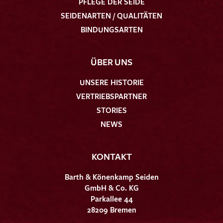
PFLEGE DER SEIDE
SEIDENARTEN / QUALITÄTEN
BINDUNGSARTEN
ÜBER UNS
UNSERE HISTORIE
VERTRIEBSPARTNER
STORIES
NEWS
KONTAKT
Barth & Könenkamp Seiden
GmbH & Co. KG
Parkallee 44
28209 Bremen