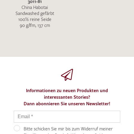
3011-81
China Habotai
Sandwashed gefärbt
100% reine Seide
90 g/lfm, 137 cm
Informationen zu neuen Produkten und
interessanten Stories?
Dann abonnieren Sie unseren Newsletter!
Bitte schicken Sie mir bis zum Widerruf meiner