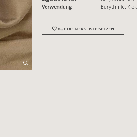
Verwendung
Eurythmie
,
Kle
AUF DIE MERKLISTE SETZEN