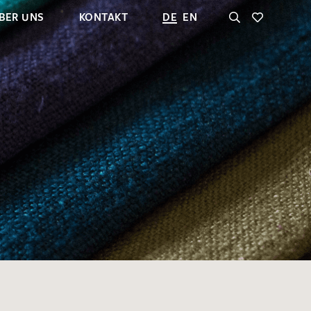
BER UNS
KONTAKT
DE
EN