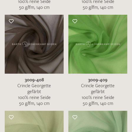
100% reine Seide
100% reine Seide
50 g/lfm, 140 cm
50 g/lfm, 140 cm
3009-408
3009-409
Crincle Georgette
Crincle Georgette
gefärbt
gefärbt
100% reine Seide
100% reine Seide
50 g/lfm, 140 cm
50 g/lfm, 140 cm