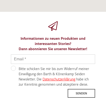
Informationen zu neuen Produkten und
interessanten Stories?
Dann abonnieren Sie unseren Newsletter!
Bitte schicken Sie mir bis zum Widerruf meiner
Einwilligung den Barth & Könenkamp Seiden
Newsletter. Die
Datenschutzerklärung
habe ich
zur Kenntnis genommen und akzeptiere diese.
SENDEN