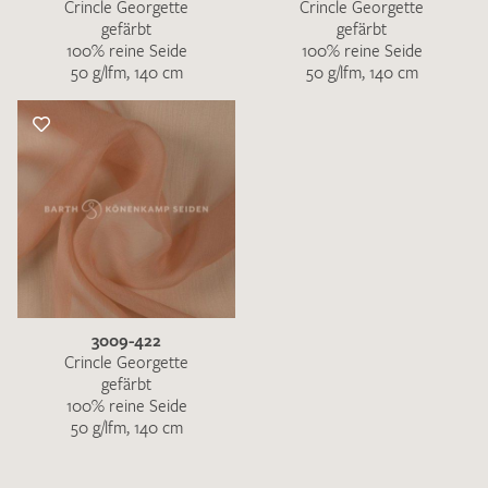
Crincle Georgette
Crincle Georgette
gefärbt
gefärbt
100% reine Seide
100% reine Seide
50 g/lfm, 140 cm
50 g/lfm, 140 cm
3009-422
Crincle Georgette
gefärbt
100% reine Seide
50 g/lfm, 140 cm