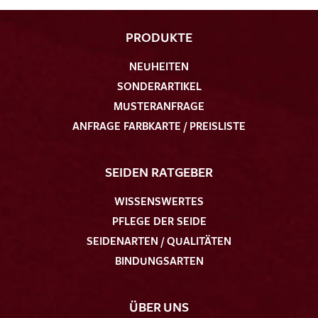
PRODUKTE
NEUHEITEN
SONDERARTIKEL
MUSTERANFRAGE
ANFRAGE FARBKARTE / PREISLISTE
SEIDEN RATGEBER
WISSENSWERTES
PFLEGE DER SEIDE
SEIDENARTEN / QUALITÄTEN
BINDUNGSARTEN
ÜBER UNS