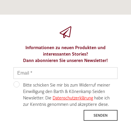
Informationen zu neuen Produkten und
interessanten Stories?
Dann abonnieren Sie unseren Newsletter!
Bitte schicken Sie mir bis zum Widerruf meiner
Einwilligung den Barth & Könenkamp Seiden
Newsletter. Die
Datenschutzerklärung
habe ich
zur Kenntnis genommen und akzeptiere diese.
SENDEN