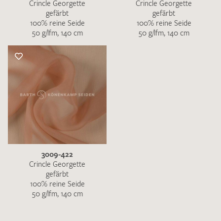
Crincle Georgette
Crincle Georgette
gefärbt
gefärbt
100% reine Seide
100% reine Seide
50 g/lfm, 140 cm
50 g/lfm, 140 cm
3009-422
Crincle Georgette
gefärbt
100% reine Seide
50 g/lfm, 140 cm