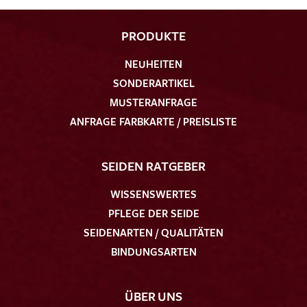
PRODUKTE
NEUHEITEN
SONDERARTIKEL
MUSTERANFRAGE
ANFRAGE FARBKARTE / PREISLISTE
SEIDEN RATGEBER
WISSENSWERTES
PFLEGE DER SEIDE
SEIDENARTEN / QUALITÄTEN
BINDUNGSARTEN
ÜBER UNS