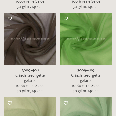
100% reine Seide
100% reine Seide
50 g/lfm, 140 cm
50 g/lfm, 140 cm
3009-408
3009-409
Crincle Georgette
Crincle Georgette
gefärbt
gefärbt
100% reine Seide
100% reine Seide
50 g/lfm, 140 cm
50 g/lfm, 140 cm