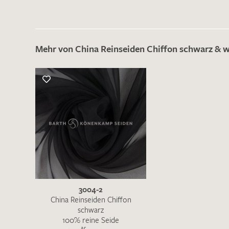
Mehr von China Reinseiden Chiffon schwarz & 
3004-2
China Reinseiden Chiffon
schwarz
100% reine Seide