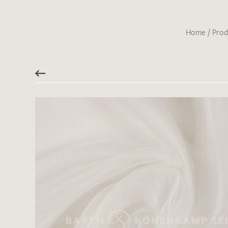
Home
/
Prod