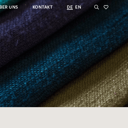
BER UNS
KONTAKT
DE
EN