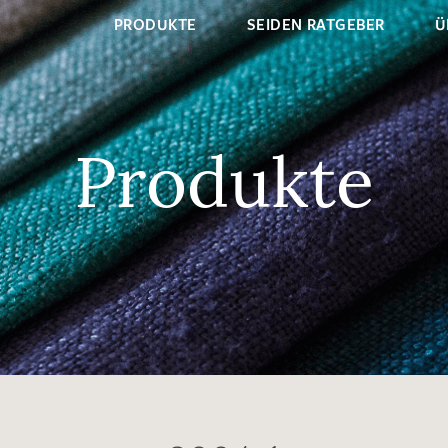
PRODUKTE
SEIDEN RATGEBER
Ü
Produkte