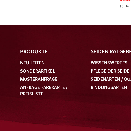
genom
PRODUKTE
SEIDEN RATGEB
NEUHEITEN
WISSENSWERTES
SONDERARTIKEL
PFLEGE DER SEIDE
MUSTERANFRAGE
SEIDENARTEN / QU
ANFRAGE FARBKARTE /
BINDUNGSARTEN
PREISLISTE