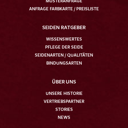
MUSTERANFRAGE
ANFRAGE FARBKARTE / PREISLISTE
SEIDEN RATGEBER
WISSENSWERTES
PFLEGE DER SEIDE
SEIDENARTEN / QUALITÄTEN
BINDUNGSARTEN
ÜBER UNS
UNSERE HISTORIE
VERTRIEBSPARTNER
STORIES
NEWS