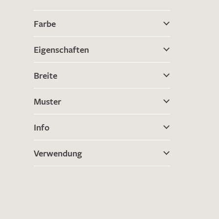
Farbe
Eigenschaften
Breite
Muster
Info
Verwendung