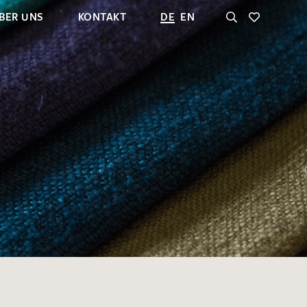
BER UNS
KONTAKT
DE
EN