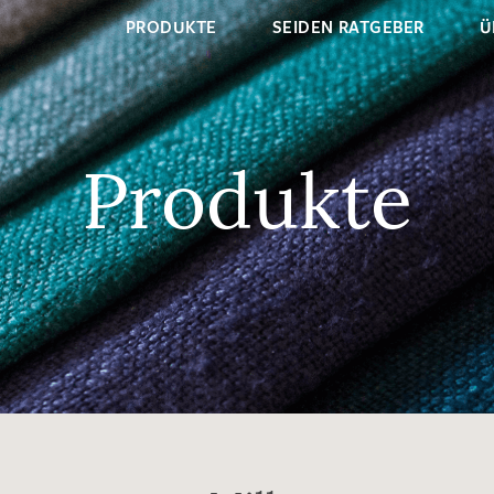
PRODUKTE
SEIDEN RATGEBER
Ü
Produkte