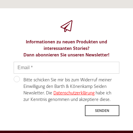
Informationen zu neuen Produkten und
interessanten Stories?
Dann abonnieren Sie unseren Newsletter!
Bitte schicken Sie mir bis zum Widerruf meiner
Einwilligung den Barth & Könenkamp Seiden
Newsletter. Die
Datenschutzerklärung
habe ich
zur Kenntnis genommen und akzeptiere diese.
SENDEN