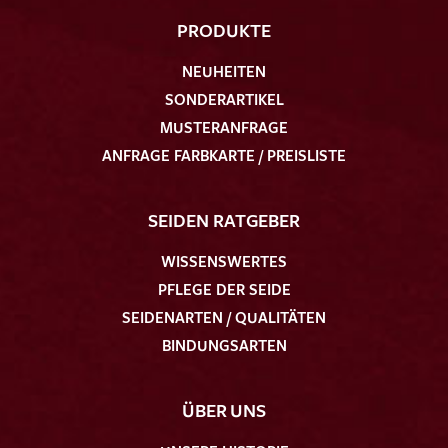
PRODUKTE
NEUHEITEN
SONDERARTIKEL
MUSTERANFRAGE
ANFRAGE FARBKARTE / PREISLISTE
SEIDEN RATGEBER
WISSENSWERTES
PFLEGE DER SEIDE
SEIDENARTEN / QUALITÄTEN
BINDUNGSARTEN
ÜBER UNS