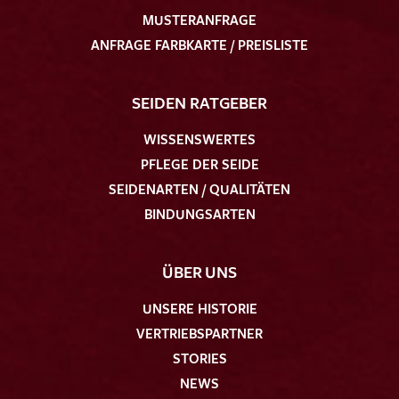
MUSTERANFRAGE
ANFRAGE FARBKARTE / PREISLISTE
SEIDEN RATGEBER
WISSENSWERTES
PFLEGE DER SEIDE
SEIDENARTEN / QUALITÄTEN
BINDUNGSARTEN
ÜBER UNS
UNSERE HISTORIE
VERTRIEBSPARTNER
STORIES
NEWS