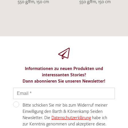
550 g/lfm, 150 cm
550 g/lfm, 150 cm
Informationen zu neuen Produkten und
interessanten Stories?
Dann abonnieren Sie unseren Newsletter!
Bitte schicken Sie mir bis zum Widerruf meiner
Einwilligung den Barth & Könenkamp Seiden
Newsletter. Die
Datenschutzerklärung
habe ich
zur Kenntnis genommen und akzeptiere diese.