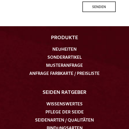
SENDEN
PRODUKTE
NEUHEITEN
SONDERARTIKEL
MUSTERANFRAGE
ANFRAGE FARBKARTE / PREISLISTE
SEIDEN RATGEBER
WISSENSWERTES
PFLEGE DER SEIDE
SEIDENARTEN / QUALITÄTEN
BINDUNGSARTEN