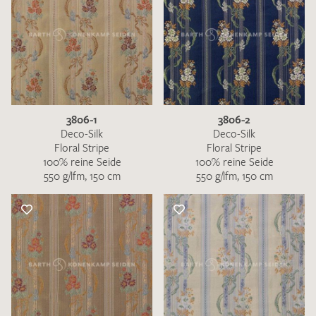
3806-1
3806-2
Deco-Silk
Deco-Silk
Floral Stripe
Floral Stripe
100% reine Seide
100% reine Seide
550 g/lfm, 150 cm
550 g/lfm, 150 cm