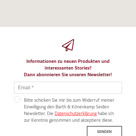
Informationen zu neuen Produkten und
interessanten Stories?
Dann abonnieren Sie unseren Newsletter!
Bitte schicken Sie mir bis zum Widerruf meiner
Einwilligung den Barth & Könenkamp Seiden
Newsletter. Die
Datenschutzerklärung
habe ich
zur Kenntnis genommen und akzeptiere diese.
SENDEN