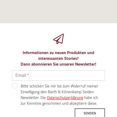
Informationen zu neuen Produkten und
interessanten Stories?
Dann abonnieren Sie unseren Newsletter!
Bitte schicken Sie mir bis zum Widerruf meiner
Einwilligung den Barth & Könenkamp Seiden
Newsletter. Die
Datenschutzerklärung
habe ich
zur Kenntnis genommen und akzeptiere diese.
SENDEN