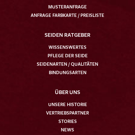
MUSTERANFRAGE
ANFRAGE FARBKARTE / PREISLISTE
SEIDEN RATGEBER
WISSENSWERTES
PFLEGE DER SEIDE
SEIDENARTEN / QUALITÄTEN
BINDUNGSARTEN
ÜBER UNS
UNSERE HISTORIE
VERTRIEBSPARTNER
STORIES
NEWS