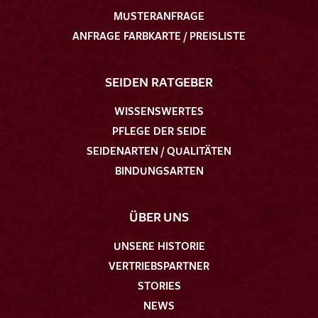
MUSTERANFRAGE
ANFRAGE FARBKARTE / PREISLISTE
SEIDEN RATGEBER
WISSENSWERTES
PFLEGE DER SEIDE
SEIDENARTEN / QUALITÄTEN
BINDUNGSARTEN
ÜBER UNS
UNSERE HISTORIE
VERTRIEBSPARTNER
STORIES
NEWS